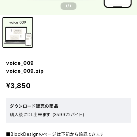
1
/1
voice_009
voice_009.zip
¥3,850
ダウンロード販売の商品
購入後にDL出来ます (359922バイト)
■BlockDesignのページは下記から確認できます