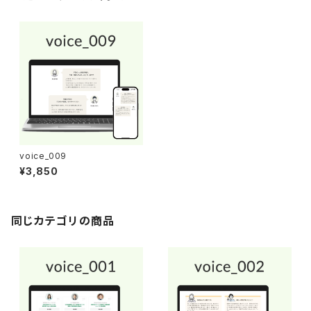
voice_009
¥3,850
同じカテゴリの商品