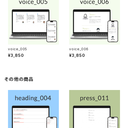
voice_005
voice_006
¥3,850
¥3,850
その他の商品