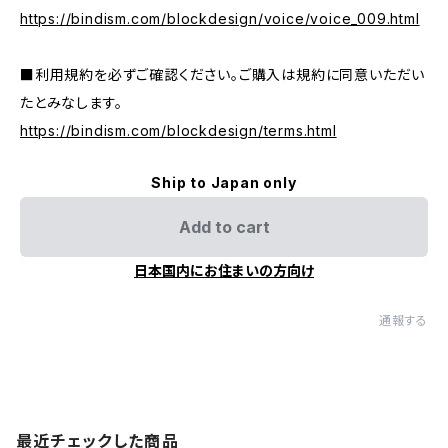
https://bindism.com/blockdesign/voice/voice_009.html
■利用規約を必ずご確認ください。ご購入は規約に同意いただい
たとみなします。
https://bindism.com/blockdesign/terms.html
Ship to Japan only
Add to cart
日本国内にお住まいの方向け
通報する
最近チェックした商品