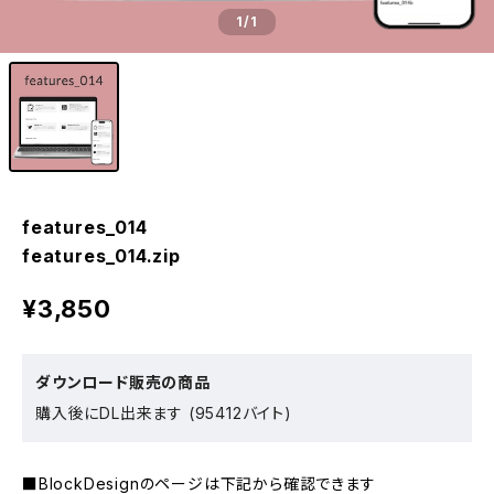
1
/1
features_014
features_014.zip
¥3,850
ダウンロード販売の商品
購入後にDL出来ます (95412バイト)
■BlockDesignのページは下記から確認できます