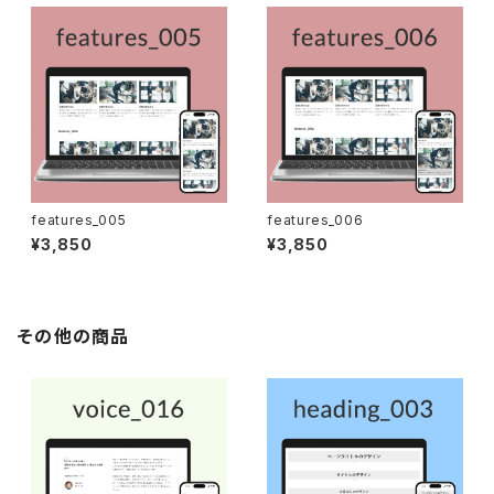
features_005
features_006
¥3,850
¥3,850
その他の商品