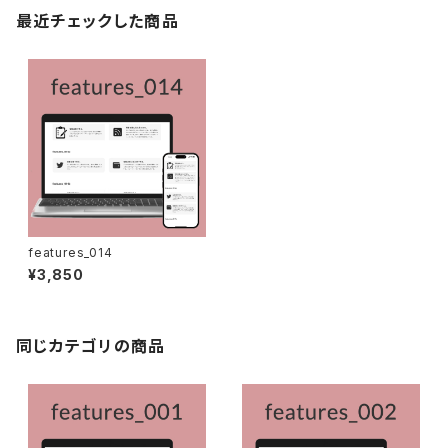
最近チェックした商品
features_014
¥3,850
同じカテゴリの商品