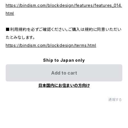
https://bindism.com/blockdesign/features/features_014.
html
■利用規約を必ずご確認ください。ご購入は規約に同意いただい
たとみなします。
https://bindism.com/blockdesign/terms.html
Ship to Japan only
Add to cart
日本国内にお住まいの方向け
通報する