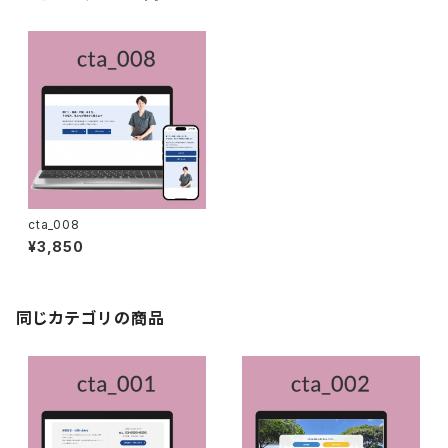
cta_008
¥3,850
同じカテゴリの商品