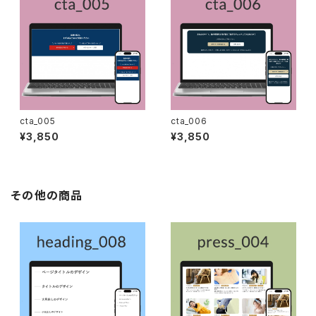
cta_005
cta_006
¥3,850
¥3,850
その他の商品