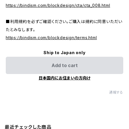
https://bindism.com/blockdesign/cta/cta_008.html
■利用規約を必ずご確認ください。ご購入は規約に同意いただい
たとみなします。
https://bindism.com/blockdesign/terms.html
Ship to Japan only
Add to cart
日本国内にお住まいの方向け
通報する
最近チェックした商品