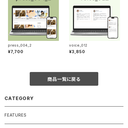
press_004_2
voice_012
¥7,700
¥3,850
商品一覧に戻る
CATEGORY
FEATURES