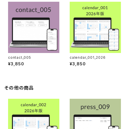
contact_005
calendar_001_2026
¥3,850
¥3,850
その他の商品