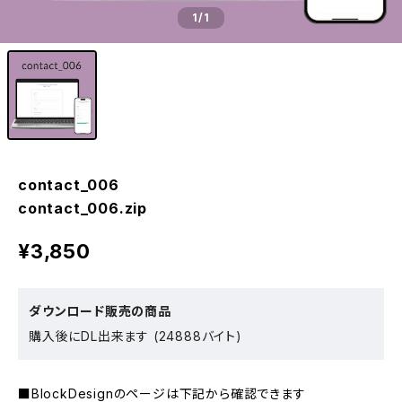
1
/1
contact_006
contact_006.zip
¥3,850
ダウンロード販売の商品
購入後にDL出来ます (24888バイト)
■BlockDesignのページは下記から確認できます