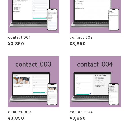
contact_001
contact_002
¥3,850
¥3,850
contact_003
contact_004
¥3,850
¥3,850