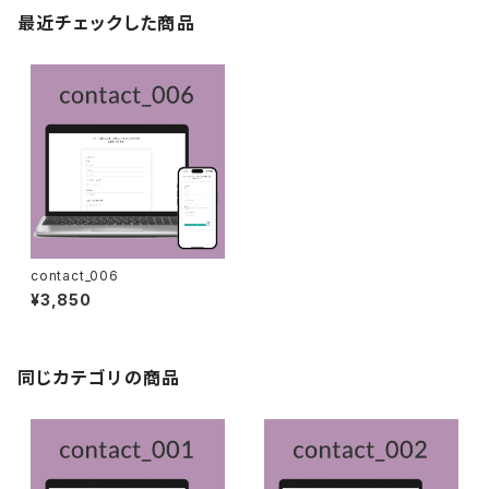
最近チェックした商品
contact_006
¥3,850
同じカテゴリの商品