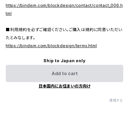
https://bindism.com/blockdesign/contact/contact_006.h
tml
■利用規約を必ずご確認ください。ご購入は規約に同意いただい
たとみなします。
https://bindism.com/blockdesign/terms.html
Ship to Japan only
Add to cart
日本国内にお住まいの方向け
通報する