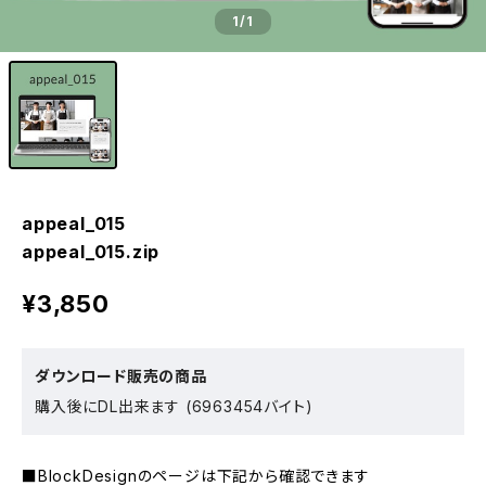
1
/1
appeal_015
appeal_015.zip
¥3,850
ダウンロード販売の商品
購入後にDL出来ます (6963454バイト)
■BlockDesignのページは下記から確認できます