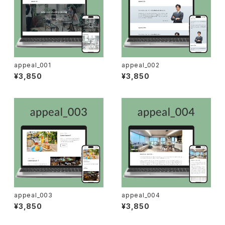
appeal_001
appeal_002
¥3,850
¥3,850
appeal_003
appeal_004
¥3,850
¥3,850