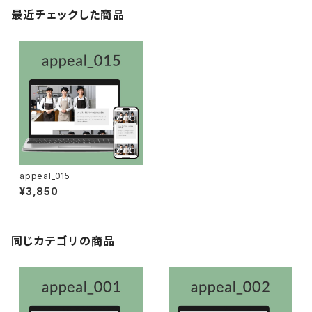
最近チェックした商品
appeal_015
¥3,850
同じカテゴリの商品