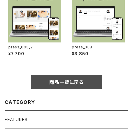
press_003_2
press_008
¥7,700
¥3,850
商品一覧に戻る
CATEGORY
FEATURES