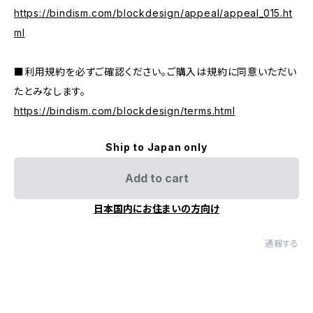
https://bindism.com/blockdesign/appeal/appeal_015.ht
ml
■利用規約を必ずご確認ください。ご購入は規約に同意いただい
たとみなします。
https://bindism.com/blockdesign/terms.html
Ship to Japan only
Add to cart
日本国内にお住まいの方向け
通報する