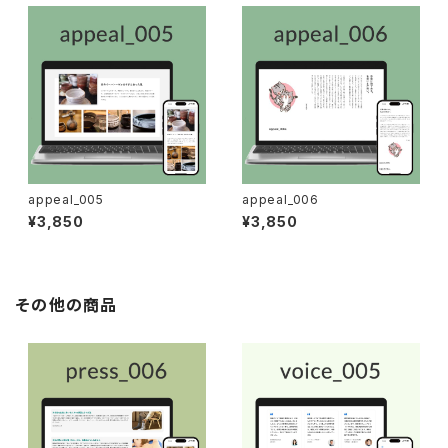
appeal_005
appeal_006
¥3,850
¥3,850
その他の商品