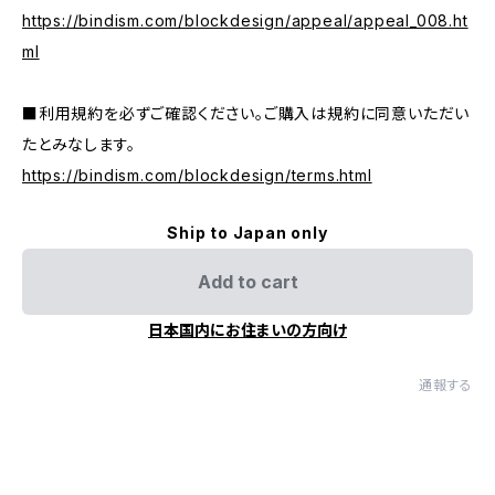
https://bindism.com/blockdesign/appeal/appeal_008.ht
ml
■利用規約を必ずご確認ください。ご購入は規約に同意いただい
たとみなします。
https://bindism.com/blockdesign/terms.html
Ship to Japan only
Add to cart
日本国内にお住まいの方向け
通報する