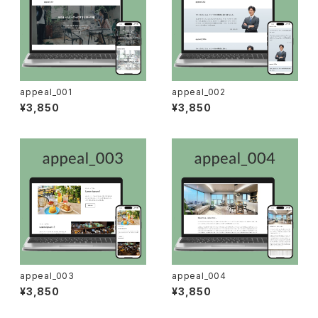
appeal_001
appeal_002
¥3,850
¥3,850
appeal_003
appeal_004
¥3,850
¥3,850