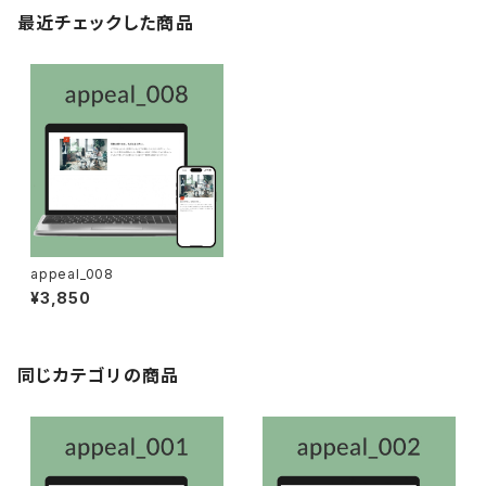
最近チェックした商品
appeal_008
¥3,850
同じカテゴリの商品