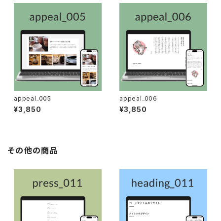
appeal_005
appeal_006
¥3,850
¥3,850
その他の商品