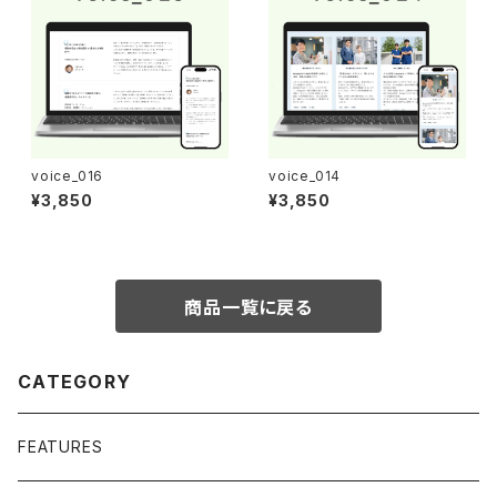
voice_016
voice_014
¥3,850
¥3,850
商品一覧に戻る
CATEGORY
FEATURES