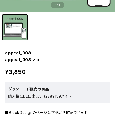
1
/1
appeal_008
appeal_008.zip
¥3,850
ダウンロード販売の商品
購入後にDL出来ます (2389159バイト)
■BlockDesignのページは下記から確認できます