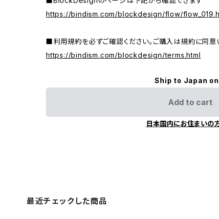
■BlockDesignのページは下記から確認できます
https://bindism.com/blockdesign/flow/flow_019.h
■利用規約を必ずご確認ください。ご購入は規約に同意
https://bindism.com/blockdesign/terms.html
Ship to Japan on
Add to cart
日本国内にお住まいの
最近チェックした商品