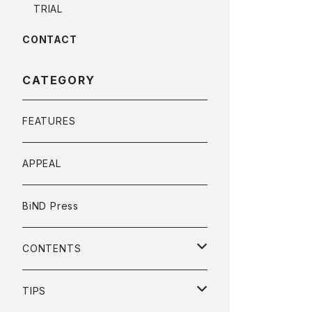
TRIAL
CONTACT
CATEGORY
FEATURES
APPEAL
BiND Press
CONTENTS
OVERVIEW
TIPS