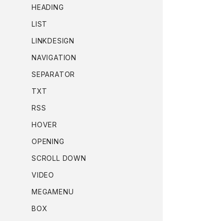
HEADING
LIST
LINKDESIGN
NAVIGATION
SEPARATOR
TXT
RSS
HOVER
OPENING
SCROLL DOWN
VIDEO
MEGAMENU
BOX