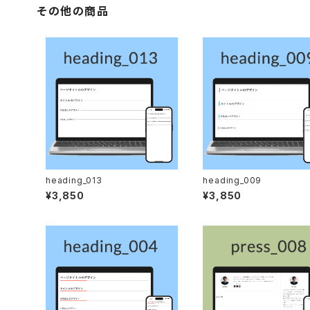
その他の商品
heading_013
heading_009
¥3,850
¥3,850