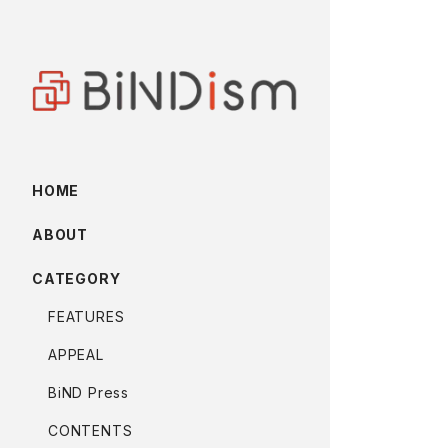
HOME
ABOUT
CATEGORY
FEATURES
APPEAL
BiND Press
CONTENTS