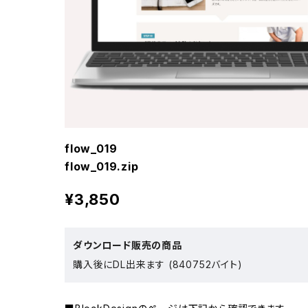
flow_019
flow_019.zip
¥3,850
ダウンロード販売の商品
購入後にDL出来ます (840752バイト)