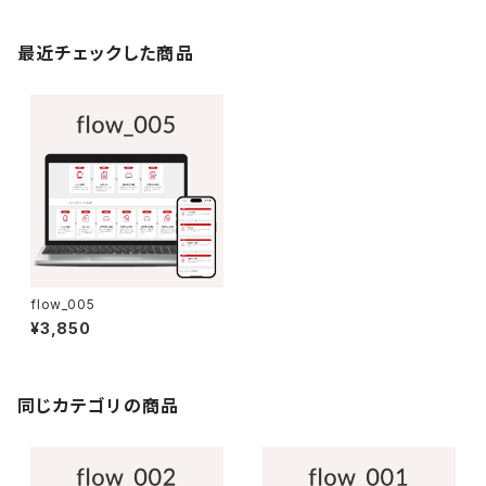
最近チェックした商品
flow_005
¥3,850
同じカテゴリの商品