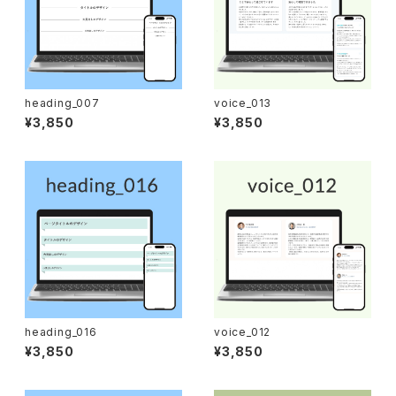
heading_007
voice_013
¥3,850
¥3,850
heading_016
voice_012
¥3,850
¥3,850