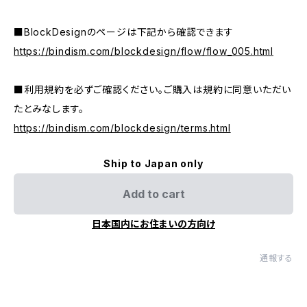
■BlockDesignのページは下記から確認できます
https://bindism.com/blockdesign/flow/flow_005.html
■利用規約を必ずご確認ください。ご購入は規約に同意いただい
たとみなします。
https://bindism.com/blockdesign/terms.html
Ship to Japan only
Add to cart
日本国内にお住まいの方向け
通報する