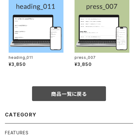
heading_011
press_007
¥3,850
¥3,850
商品一覧に戻る
CATEGORY
FEATURES