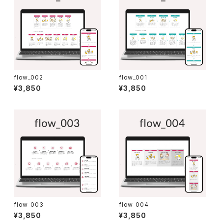
flow_002
flow_001
¥3,850
¥3,850
flow_003
flow_004
¥3,850
¥3,850