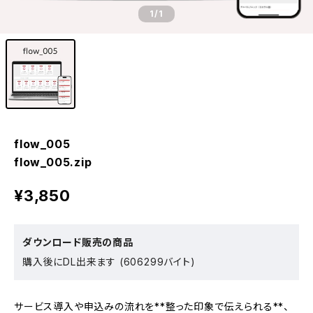
1
/1
flow_005
flow_005.zip
¥3,850
ダウンロード販売の商品
購入後にDL出来ます (606299バイト)
サービス導入や申込みの流れを**整った印象で伝えられる**、