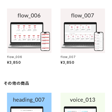
flow_006
flow_007
¥3,850
¥3,850
その他の商品