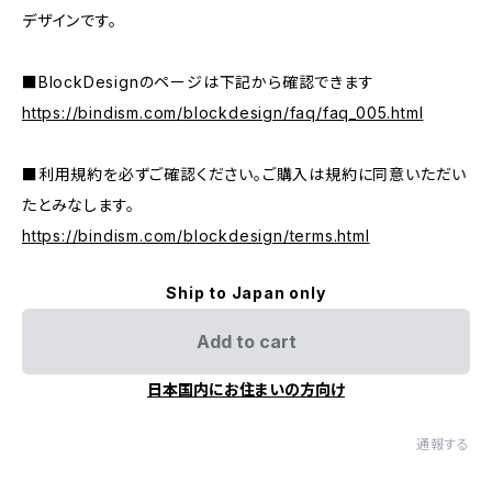
デザインです。
■BlockDesignのページは下記から確認できます
https://bindism.com/blockdesign/faq/faq_005.html
■利用規約を必ずご確認ください。ご購入は規約に同意いただい
たとみなします。
https://bindism.com/blockdesign/terms.html
Ship to Japan only
Add to cart
日本国内にお住まいの方向け
通報する