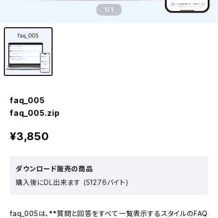
1
/1
faq_005
faq_005.zip
¥3,850
ダウンロード販売の商品
購入後にDL出来ます (51276バイト)
faq_005は、**質問と回答をすべて一覧表示するスタイルのFAQ