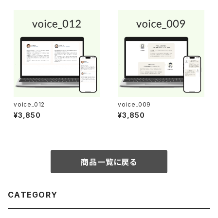
voice_012
voice_009
¥3,850
¥3,850
商品一覧に戻る
CATEGORY