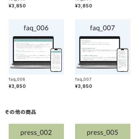
¥3,850
¥3,850
faq_006
faq_007
¥3,850
¥3,850
その他の商品