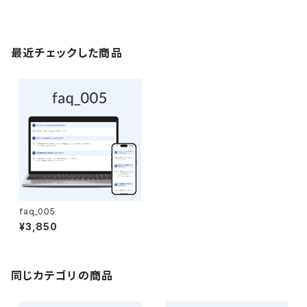
最近チェックした商品
faq_005
¥3,850
同じカテゴリの商品