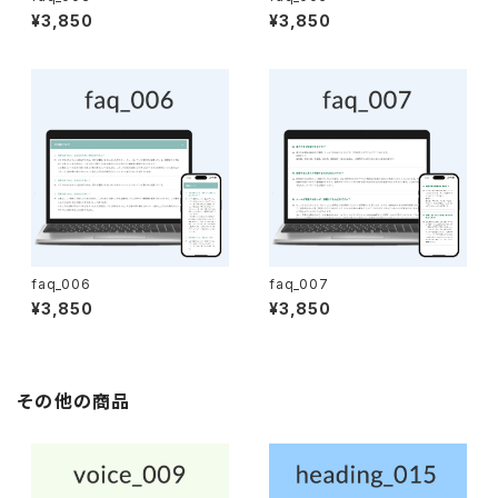
¥3,850
¥3,850
faq_006
faq_007
¥3,850
¥3,850
その他の商品