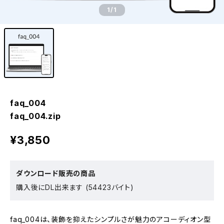
1
/1
faq_004
faq_004.zip
¥3,850
ダウンロード販売の商品
購入後にDL出来ます (54423バイト)
faq_004は、装飾を抑えたシンプルさが魅力のアコーディオン型