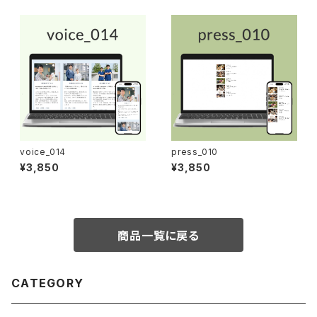
voice_014
press_010
¥3,850
¥3,850
商品一覧に戻る
CATEGORY