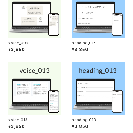
voice_009
heading_015
¥3,850
¥3,850
voice_013
heading_013
¥3,850
¥3,850