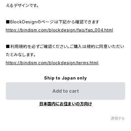
えるデザインです。
■BlockDesignのページは下記から確認できます
https://bindism.com/blockdesign/faq/faq_004.html
■利用規約を必ずご確認ください。ご購入は規約に同意いただい
たとみなします。
https://bindism.com/blockdesign/terms.html
Ship to Japan only
Add to cart
日本国内にお住まいの方向け
通報する