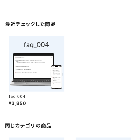
最近チェックした商品
faq_004
¥3,850
同じカテゴリの商品